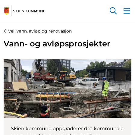
Startsiden
Vei, vann, avløp og renovasjon
Vann- og avløpsprosjekter
Skien kommune oppgraderer det kommunale