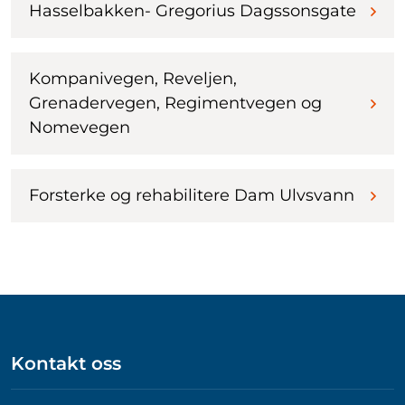
Hasselbakken- Gregorius Dagssonsgate
Kompanivegen, Reveljen,
Grenadervegen, Regimentvegen og
Nomevegen
Forsterke og rehabilitere Dam Ulvsvann
Kontakt oss