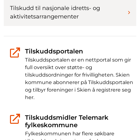
Tilskudd til nasjonale idretts- og
aktivitetsarrangementer
Tilskuddsportalen
Tilskuddsportalen er en nettportal som gir
full oversikt over støtte- og
tilskuddsordninger for frivilligheten. Skien
kommune abonnerer på Tilskuddsportalen
og tilbyr foreninger i Skien å registrere seg
her.
Tilskuddsmidler Telemark
fylkeskommune
Fylkeskommunen har flere søkbare