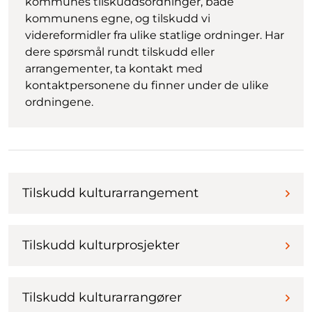
kommunes tilskuddsordninger, både
kommunens egne, og tilskudd vi
videreformidler fra ulike statlige ordninger. Har
dere spørsmål rundt tilskudd eller
arrangementer, ta kontakt med
kontaktpersonene du finner under de ulike
ordningene.
Tilskudd kulturarrangement
Tilskudd kulturprosjekter
Tilskudd kulturarrangører