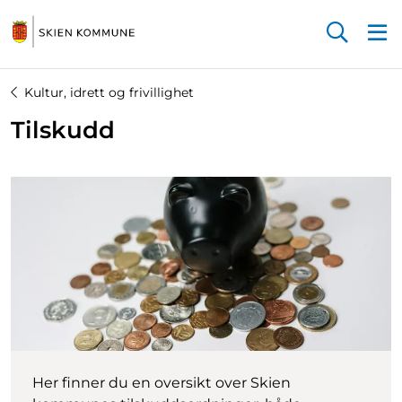
Startsiden
Kultur, idrett og frivillighet
Tilskudd
Her finner du en oversikt over Skien