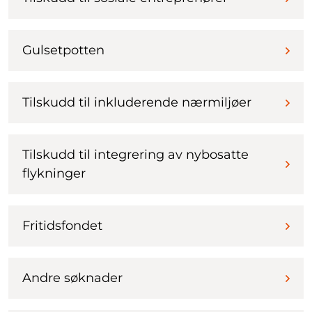
Gulsetpotten
Tilskudd til inkluderende nærmiljøer
Tilskudd til integrering av nybosatte
flykninger
Fritidsfondet
Andre søknader