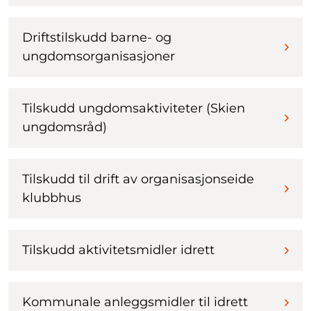
Driftstilskudd barne- og
ungdomsorganisasjoner
Tilskudd ungdomsaktiviteter (Skien
ungdomsråd)
Tilskudd til drift av organisasjonseide
klubbhus
Tilskudd aktivitetsmidler idrett
Kommunale anleggsmidler til idrett