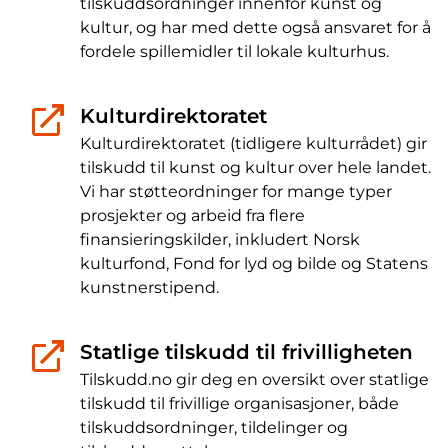
tilskuddsordninger innenfor kunst og
kultur, og har med dette også ansvaret for å
fordele spillemidler til lokale kulturhus.
Kulturdirektoratet
Kulturdirektoratet (tidligere kulturrådet) gir
tilskudd til kunst og kultur over hele landet.
Vi har støtteordninger for mange typer
prosjekter og arbeid fra flere
finansieringskilder, inkludert Norsk
kulturfond, Fond for lyd og bilde og Statens
kunstnerstipend.
Statlige tilskudd til frivilligheten
Tilskudd.no gir deg en oversikt over statlige
tilskudd til frivillige organisasjoner, både
tilskuddsordninger, tildelinger og