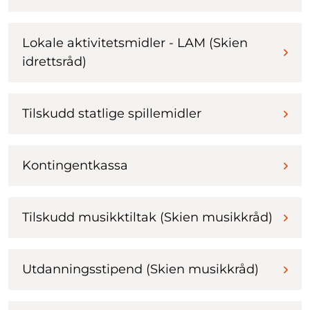
Lokale aktivitetsmidler - LAM (Skien
idrettsråd)
Tilskudd statlige spillemidler
Kontingentkassa
Tilskudd musikktiltak (Skien musikkråd)
Utdanningsstipend (Skien musikkråd)