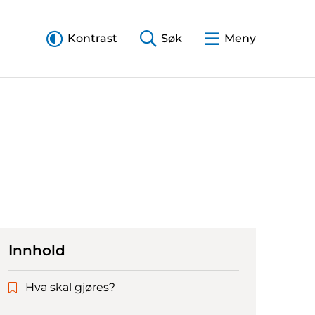
Kontrast
Søk
Meny
Innhold
Hva skal gjøres?