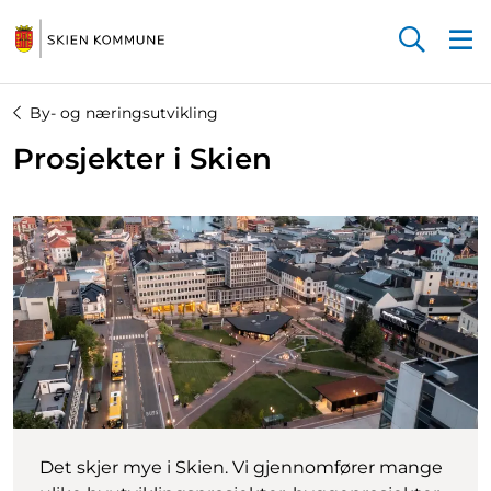
Startsiden
By- og næringsutvikling
Prosjekter i Skien
Det skjer mye i Skien. Vi gjennomfører mange