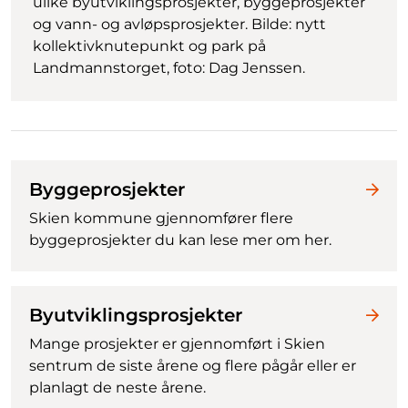
ulike byutviklingsprosjekter, byggeprosjekter
og vann- og avløpsprosjekter. Bilde: nytt
kollektivknutepunkt og park på
Landmannstorget, foto: Dag Jenssen.
Byggeprosjekter
Skien kommune gjennomfører flere
byggeprosjekter du kan lese mer om her.
Byutviklingsprosjekter
Mange prosjekter er gjennomført i Skien
sentrum de siste årene og flere pågår eller er
planlagt de neste årene.