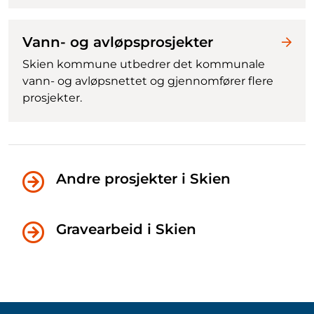
Vann- og avløpsprosjekter
Skien kommune utbedrer det kommunale
vann- og avløpsnettet og gjennomfører flere
prosjekter.
Andre prosjekter i Skien
Gravearbeid i Skien