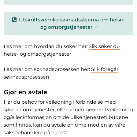
Utskriftsvennlig søknadsskjema om helse-
og omsorgstjenester
Les mer om hvordan du søker her:
Slik søker du
helse- og omsorgstjenester
Les mer om søknadsprosessen her:
Slik foregår
søknadsprosessen
Gjør en avtale
Har du behov for veiledning i forbindelse med
søknad om tjenester, eller annen generell veiledning
og/eller informasjon om de ulike tjenestetilbudene
som finnes, kan du avtale en time med en av våre
saksbehandlere på e-post: