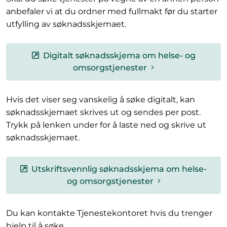
anbefaler vi at du ordner med fullmakt før du starter
utfylling av søknadsskjemaet.
Digitalt søknadsskjema om helse- og
omsorgstjenester
Hvis det viser seg vanskelig å søke digitalt, kan
søknadsskjemaet skrives ut og sendes per post.
Trykk på lenken under for å laste ned og skrive ut
søknadsskjemaet.
Utskriftsvennlig søknadsskjema om helse-
og omsorgstjenester
Du kan kontakte Tjenestekontoret hvis du trenger
hjelp til å søke.