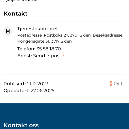
Kontakt
Tjenestekontoret
Postadresse: Postboks 27, 3701 Skien. Besøksadresse:
Kongensgate 31, 3717 Skien
Telefon:
35 58 18 70
Epost:
Send e-post
Publisert:
21.12.2023
Del
Oppdatert:
27.06.2025
Kontakt oss