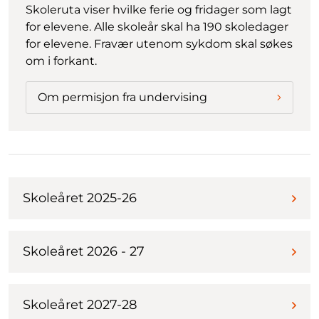
Skoleruta viser hvilke ferie og fridager som lagt
for elevene. Alle skoleår skal ha 190 skoledager
for elevene. Fravær utenom sykdom skal søkes
om i forkant.
Om permisjon fra undervising
Skoleåret 2025-26
Skoleåret 2026 - 27
Skoleåret 2027-28