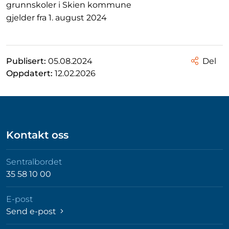
grunnskoler i Skien kommune
gjelder fra 1. august 2024
Publisert:
05.08.2024
Del
Oppdatert:
12.02.2026
Kontakt oss
Sentralbordet
35 58 10 00
E-post
Send e-post