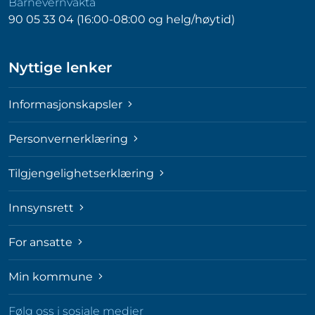
Barnevernvakta
90 05 33 04 (16:00-08:00 og helg/høytid)
Nyttige lenker
Informasjonskapsler
Personvernerklæring
Tilgjengelighetserklæring
Innsynsrett
For ansatte
Min kommune
Følg oss i sosiale medier