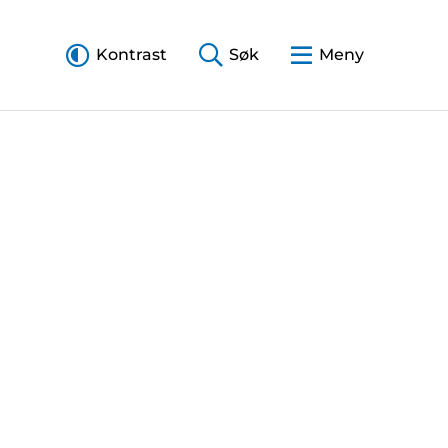
Kontrast
Søk
Meny