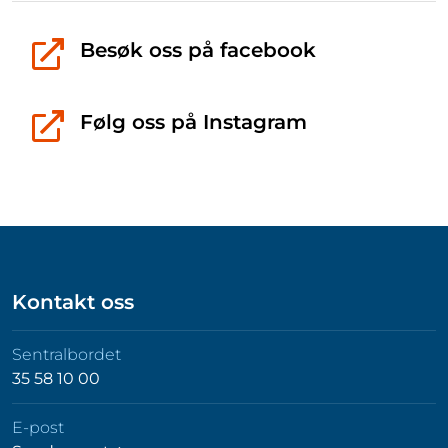
Besøk oss på facebook
Følg oss på Instagram
Kontakt oss
Sentralbordet
35 58 10 00
E-post