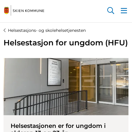
Startsiden
Helsestasjons- og skolehelsetjenesten
Helsestasjon for ungdom (HFU)
Helsestasjonen er for ungdom i