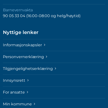
Barnevernvakta
90 05 33 04 (16:00-08:00 og helg/høytid)
Nyttige lenker
Informasjonskapsler
Personvernerklæring
Tilgjengelighetserklæring
Innsynsrett
For ansatte
Min kommune