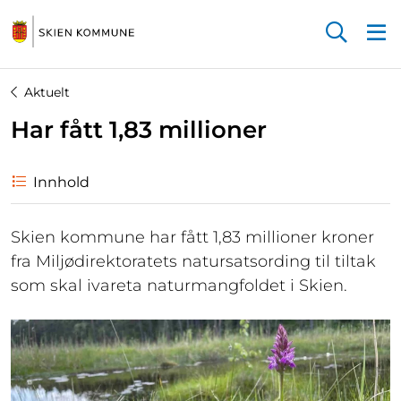
Startsiden
Aktuelt
Har fått 1,83 millioner
Innhold
Skien kommune har fått 1,83 millioner kroner
fra Miljødirektoratets natursatsording til tiltak
som skal ivareta naturmangfoldet i Skien.