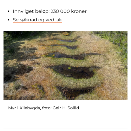
Innvilget beløp: 230 000 kroner
Se søknad og vedtak
Myr i Kilebygda, foto: Geir H. Sollid