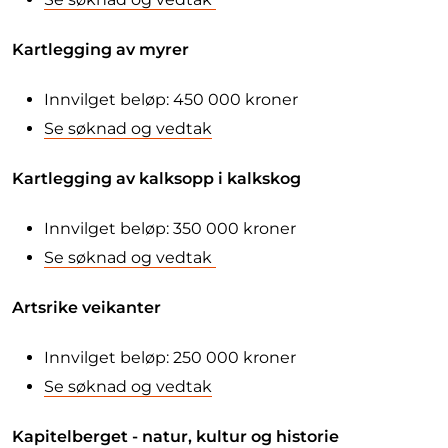
Kartlegging av myrer
Innvilget beløp: 450 000 kroner
Se søknad og vedtak
Kartlegging av kalksopp i kalkskog
Innvilget beløp: 350 000 kroner
Se søknad og vedtak
Artsrike veikanter
Innvilget beløp: 250 000 kroner
Se søknad og vedtak
Kapitelberget - natur, kultur og historie