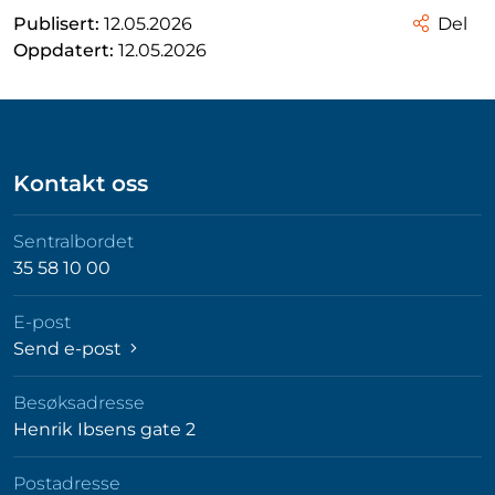
Publisert:
12.05.2026
Del
Oppdatert:
12.05.2026
Kontakt oss
Sentralbordet
35 58 10 00
E-post
Send e-post
Besøksadresse
Henrik Ibsens gate 2
Postadresse