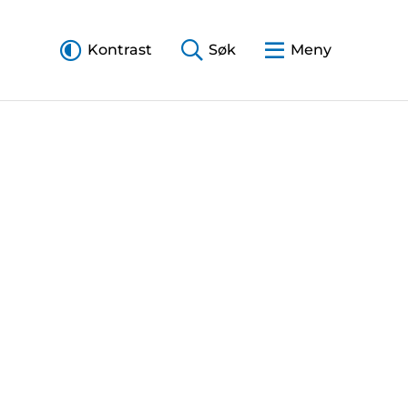
Kontrast
Søk
Meny