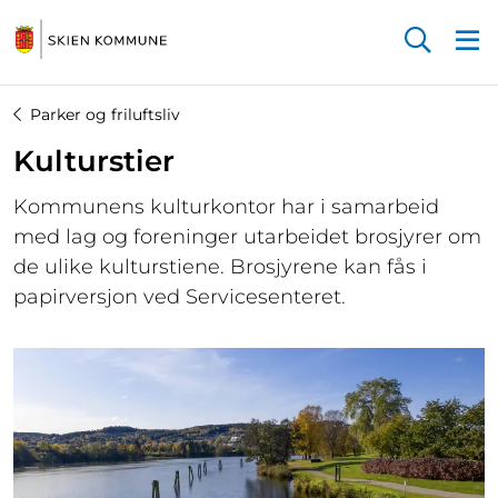
Startsiden
Parker og friluftsliv
Kulturstier
Kommunens kulturkontor har i samarbeid
med lag og foreninger utarbeidet brosjyrer om
de ulike kulturstiene. Brosjyrene kan fås i
papirversjon ved Servicesenteret.