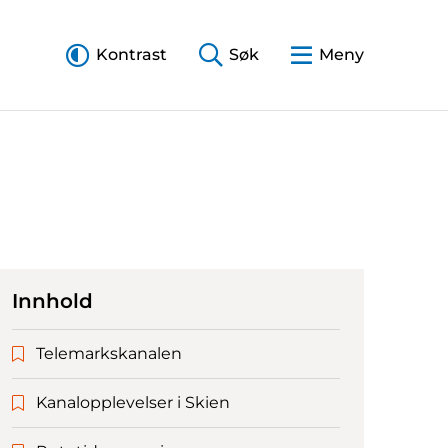
Kontrast
Søk
Meny
Innhold
Telemarkskanalen
Kanalopplevelser i Skien