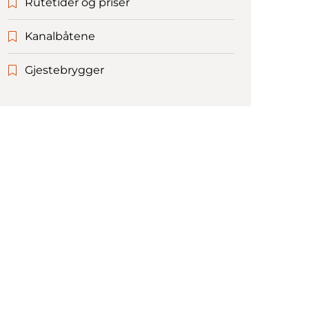
Rutetider og priser
Kanalbåtene
Gjestebrygger