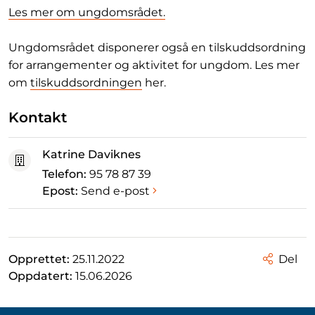
Les mer om ungdomsrådet.
Ungdomsrådet disponerer også en tilskuddsordning
for arrangementer og aktivitet for ungdom. Les mer
om
tilskuddsordningen
her.
Kontakt
Katrine Daviknes
Telefon:
95 78 87 39
Epost:
Send e-post
Opprettet:
25.11.2022
Del
Oppdatert:
15.06.2026