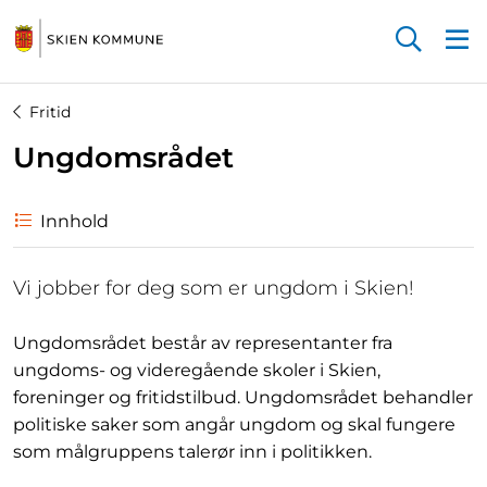
Startsiden
Fritid
Ungdomsrådet
Innhold
Vi jobber for deg som er ungdom i Skien!
Ungdomsrådet består av representanter fra
ungdoms- og videregående skoler i Skien,
foreninger og fritidstilbud. Ungdomsrådet behandler
politiske saker som angår ungdom og skal fungere
som målgruppens talerør inn i politikken.