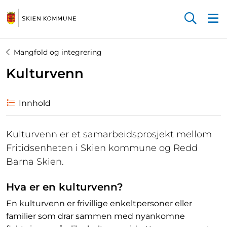
Startsiden
Mangfold og integrering
Kulturvenn
Innhold
Kulturvenn er et samarbeidsprosjekt mellom
Fritidsenheten i Skien kommune og Redd
Barna Skien.
Hva er en kulturvenn?
En kulturvenn er frivillige enkeltpersoner eller
familier som drar sammen med nyankomne