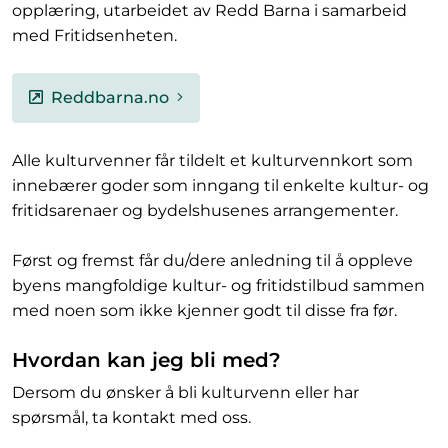
opplæring, utarbeidet av Redd Barna i samarbeid
med Fritidsenheten.
Reddbarna.no
Alle kulturvenner får tildelt et kulturvennkort som
innebærer goder som inngang til enkelte kultur- og
fritidsarenaer og bydelshusenes arrangementer.
Først og fremst får du/dere anledning til å oppleve
byens mangfoldige kultur- og fritidstilbud sammen
med noen som ikke kjenner godt til disse fra før.
Hvordan kan jeg bli med?
Dersom du ønsker å bli kulturvenn eller har
spørsmål, ta kontakt med oss.