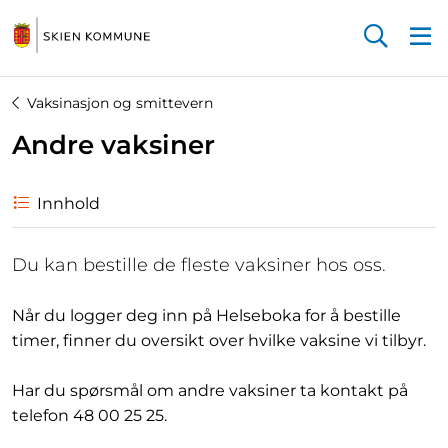
Startsiden
Vaksinasjon og smittevern
Andre vaksiner
Innhold
Du kan bestille de fleste vaksiner hos oss.
Når du logger deg inn på Helseboka for å bestille
timer, finner du oversikt over hvilke vaksine vi tilbyr.
Har du spørsmål om andre vaksiner ta kontakt på
telefon 48 00 25 25.