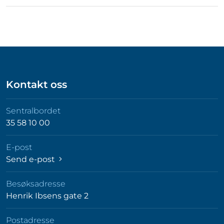
Kontakt oss
Sentralbordet
35 58 10 00
E-post
Send e-post
Besøksadresse
Henrik Ibsens gate 2
Postadresse