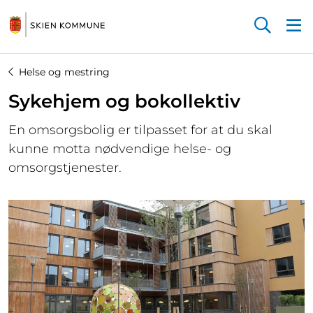
Startsiden
Helse og mestring
Sykehjem og bokollektiv
En omsorgsbolig er tilpasset for at du skal
kunne motta nødvendige helse- og
omsorgstjenester.