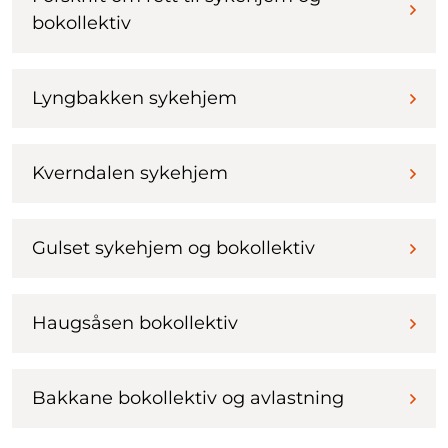
bokollektiv
Lyngbakken sykehjem
Kverndalen sykehjem
Gulset sykehjem og bokollektiv
Haugsåsen bokollektiv
Bakkane bokollektiv og avlastning