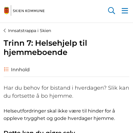
Startsiden
Innsatstrappa i Skien
Trinn 7: Helsehjelp til
hjemmeboende
Innhold
Har du behov for bistand i hverdagen? Slik kan
du fortsette å bo hjemme.
Helseutfordringer skal ikke være til hinder for å
oppleve trygghet og gode hverdager hjemme.