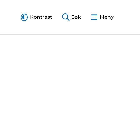
Kontrast
Søk
Meny