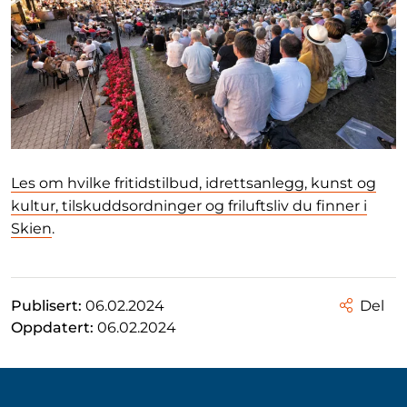
Les om hvilke fritidstilbud, idrettsanlegg, kunst og
kultur, tilskuddsordninger og friluftsliv du finner i
Skien
.
Publisert:
06.02.2024
Del
Oppdatert:
06.02.2024