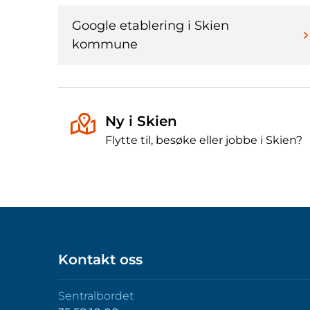
Google etablering i Skien
kommune
Ny i Skien
Flytte til, besøke eller jobbe i Skien?
Kontakt oss
Sentralbordet