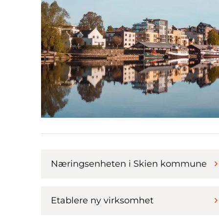
Næringsenheten i Skien kommune
Etablere ny virksomhet