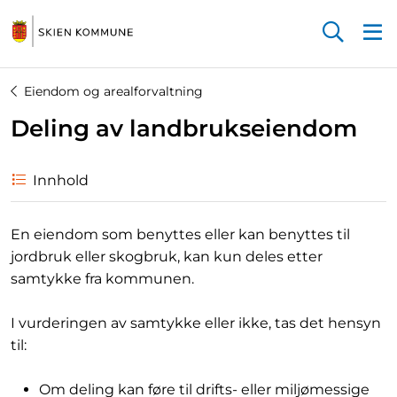
Startsiden
Eiendom og arealforvaltning
Deling av landbrukseiendom
Innhold
En eiendom som benyttes eller kan benyttes til
jordbruk eller skogbruk, kan kun deles etter
samtykke fra kommunen.
I vurderingen av samtykke eller ikke, tas det hensyn
til:
Om deling kan føre til drifts- eller miljømessige