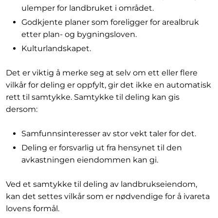
ulemper for landbruket i området.
Godkjente planer som foreligger for arealbruk
etter plan- og bygningsloven.
Kulturlandskapet.
Det er viktig å merke seg at selv om ett eller flere
vilkår for deling er oppfylt, gir det ikke en automatisk
rett til samtykke. Samtykke til deling kan gis
dersom:
Samfunnsinteresser av stor vekt taler for det.
Deling er forsvarlig ut fra hensynet til den
avkastningen eiendommen kan gi.
Ved et samtykke til deling av landbrukseiendom,
kan det settes vilkår som er nødvendige for å ivareta
lovens formål.