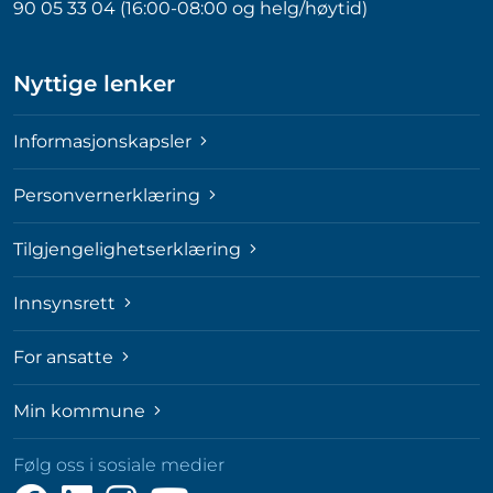
90 05 33 04 (16:00-08:00 og helg/høytid)
Nyttige lenker
Informasjonskapsler
Personvernerklæring
Tilgjengelighetserklæring
Innsynsrett
For ansatte
Min kommune
Følg oss i sosiale medier