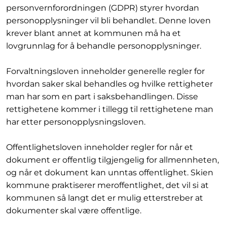
personvernforordningen (GDPR) styrer hvordan
personopplysninger vil bli behandlet. Denne loven
krever blant annet at kommunen må ha et
lovgrunnlag for å behandle personopplysninger.
Forvaltningsloven inneholder generelle regler for
hvordan saker skal behandles og hvilke rettigheter
man har som en part i saksbehandlingen. Disse
rettighetene kommer i tillegg til rettighetene man
har etter personopplysningsloven.
Offentlighetsloven inneholder regler for når et
dokument er offentlig tilgjengelig for allmennheten,
og når et dokument kan unntas offentlighet. Skien
kommune praktiserer meroffentlighet, det vil si at
kommunen så langt det er mulig etterstreber at
dokumenter skal være offentlige.