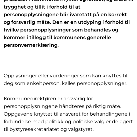
trygghet og tillit i forhold til at
personopplysningene blir ivaretatt på en korrekt
og forsvarlig måte. Den er en utdyping i forhold til
hvilke personopplysninger som behandles og
kommer i tillegg til kommunens generelle
personvernerklæring.
Opplysninger eller vurderinger som kan knyttes til
deg som enkeltperson, kalles personopplysninger.
Kommunedirektøren er ansvarlig for
personopplysningene håndteres på riktig måte.
Oppgavene knyttet til ansvaret for behandlingene i
forbindelse med politikk og politiske valg er delegert
til bystyresekretariatet og valgstyret.