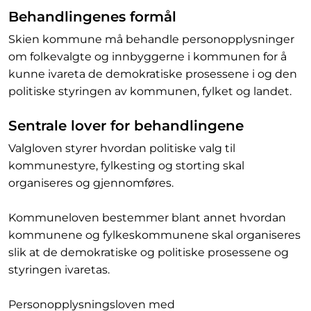
Behandlingenes formål
Skien kommune må behandle personopplysninger
om folkevalgte og innbyggerne i kommunen for å
kunne ivareta de demokratiske prosessene i og den
politiske styringen av kommunen, fylket og landet.
Sentrale lover for behandlingene
Valgloven styrer hvordan politiske valg til
kommunestyre, fylkesting og storting skal
organiseres og gjennomføres.
Kommuneloven bestemmer blant annet hvordan
kommunene og fylkeskommunene skal organiseres
slik at de demokratiske og politiske prosessene og
styringen ivaretas.
Personopplysningsloven med