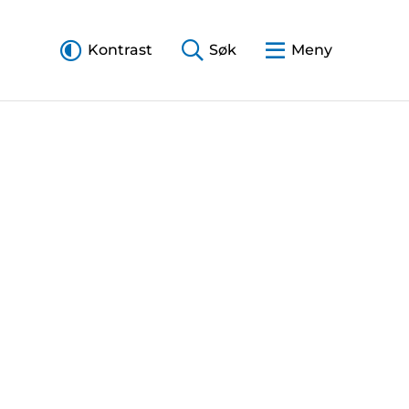
Kontrast
Søk
Meny