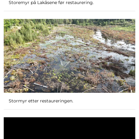
Storemyr på Lakåsene før restaurering.
Stormyr etter restaureringen.