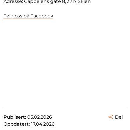
Adresse: Cappelens gate 8, 3717 Skien
Følg oss på Facebook
Publisert:
05.02.2026
Del
Oppdatert:
17.04.2026