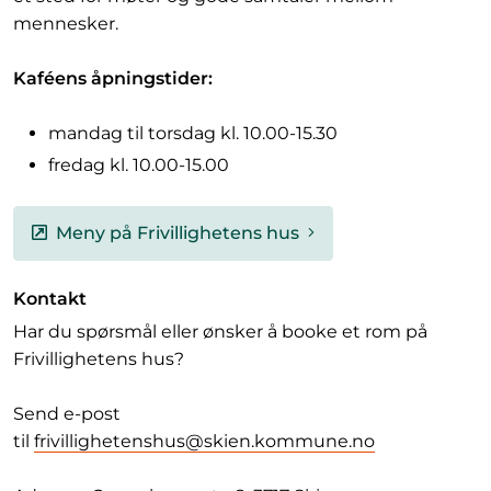
mennesker.
Kaféens åpningstider:
mandag til torsdag kl. 10.00-15.30
fredag kl. 10.00-15.00
Meny på Frivillighetens hus
Kontakt
Har du spørsmål eller ønsker å booke et rom på
Frivillighetens hus?
Send e-post
til
frivillighetenshus@skien.kommune.no