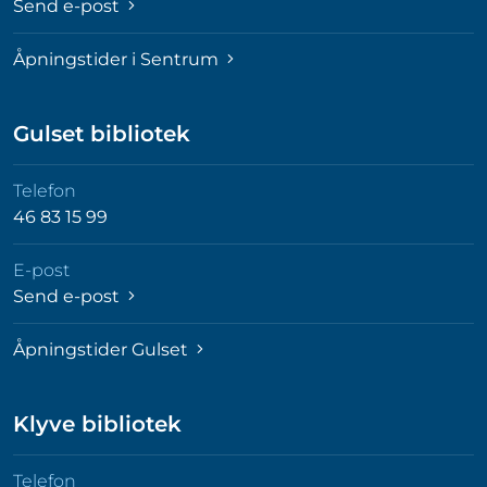
Send e-post
Åpningstider i Sentrum
Gulset bibliotek
Telefon
46 83 15 99
E-post
Send e-post
Åpningstider Gulset
Klyve bibliotek
Telefon