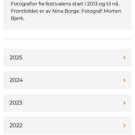
Fotografier fra festivalens start i 2013 og til nå.
Frontbildet er av Nina Borge. Fotograf: Morten
Bjerk.
2025
2024
2023
2022