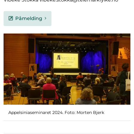
Påmelding
Appelsiniaseminaret 2024. Foto: Morten Bjerk