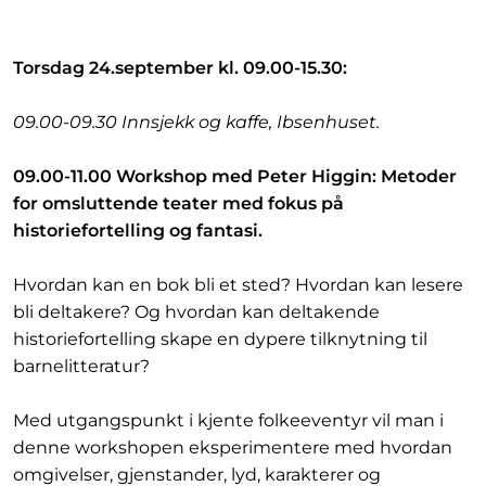
Torsdag 24.september kl. 09.00-15.30:
09.00-09.30 Innsjekk og kaffe, Ibsenhuset.
09.00-11.00 Workshop med Peter Higgin: Metoder
for omsluttende teater med fokus på
historiefortelling og fantasi.
Hvordan kan en bok bli et sted? Hvordan kan lesere
bli deltakere? Og hvordan kan deltakende
historiefortelling skape en dypere tilknytning til
barnelitteratur?
Med utgangspunkt i kjente folkeeventyr vil man i
denne workshopen eksperimentere med hvordan
omgivelser, gjenstander, lyd, karakterer og