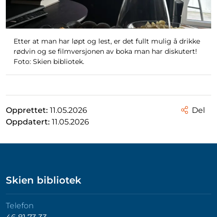
Etter at man har løpt og lest, er det fullt mulig å drikke
rødvin og se filmversjonen av boka man har diskutert!
Foto: Skien bibliotek.
Opprettet:
11.05.2026
Del
Oppdatert:
11.05.2026
Skien bibliotek
Telefon