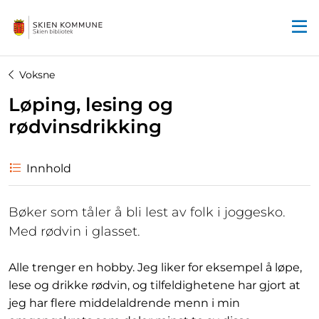
Startsiden
Voksne
Løping, lesing og
rødvinsdrikking
Innhold
Bøker som tåler å bli lest av folk i joggesko.
Med rødvin i glasset.
Alle trenger en hobby. Jeg liker for eksempel å løpe,
lese og drikke rødvin, og tilfeldighetene har gjort at
jeg har flere middelaldrende menn i min