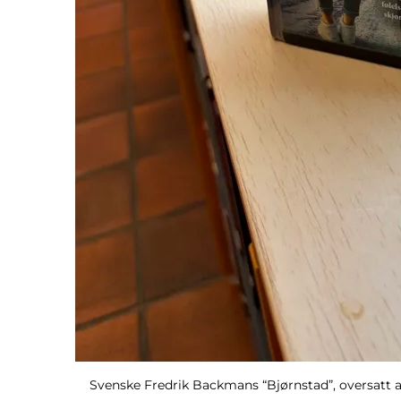
Svenske Fredrik Backmans “Bjørnstad”, oversatt 