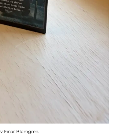
av Einar Blomgren.