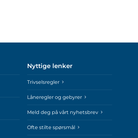
Nyttige lenker
Trivselsregler
Låneregler og gebyrer
Meld deg på vårt nyhetsbrev
Ofte stilte spørsmål