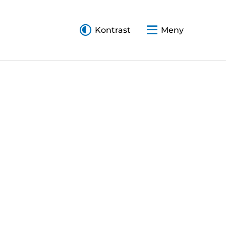
Kontrast
Meny