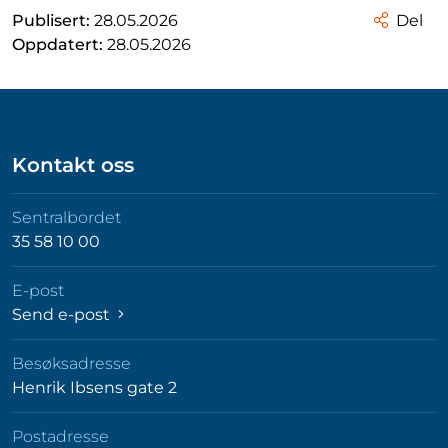
Publisert:
28.05.2026
Del
Oppdatert:
28.05.2026
Kontakt oss
Sentralbordet
35 58 10 00
E-post
Send e-post
Besøksadresse
Henrik Ibsens gate 2
Postadresse