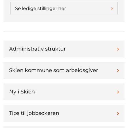
Se ledige stillinger her
Administrativ struktur
Skien kommune som arbeidsgiver
Ny i Skien
Tips til jobbsøkeren