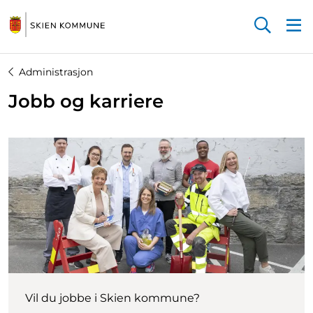
Startsiden
Administrasjon
Jobb og karriere
Vil du jobbe i Skien kommune?