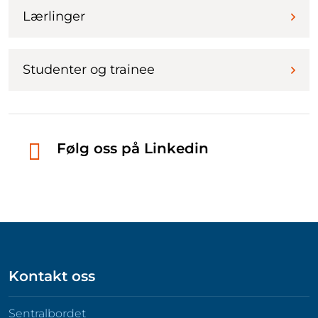
Lærlinger
Studenter og trainee
Følg oss på Linkedin
Kontakt oss
Sentralbordet